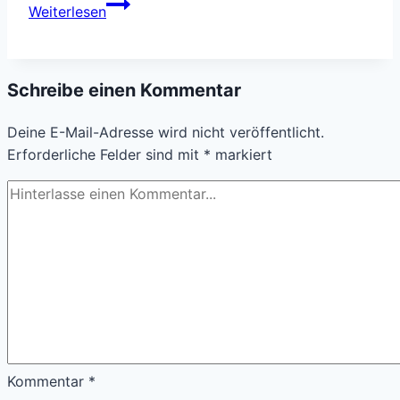
A
Weiterlesen
small
gallery
Schreibe einen Kommentar
Deine E-Mail-Adresse wird nicht veröffentlicht.
Erforderliche Felder sind mit
*
markiert
Kommentar
*