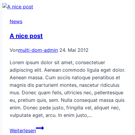
News
A nice post
Von
multi-dom-admin
24. Mai 2012
Lorem ipsum dolor sit amet, consectetuer
adipiscing elit. Aenean commodo ligula eget dolor.
Aenean massa. Cum sociis natoque penatibus et
magnis dis parturient montes, nascetur ridiculus
mus. Donec quam felis, ultricies nec, pellentesque
eu, pretium quis, sem. Nulla consequat massa quis
enim. Donec pede justo, fringilla vel, aliquet nec,
vulputate eget, arcu. In enim justo,…
A
Weiterlesen
nice