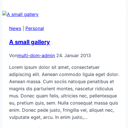
post
News
|
Personal
A small gallery
Von
multi-dom-admin
24. Januar 2013
Lorem ipsum dolor sit amet, consectetuer
adipiscing elit. Aenean commodo ligula eget dolor.
Aenean massa. Cum sociis natoque penatibus et
magnis dis parturient montes, nascetur ridiculus
mus. Donec quam felis, ultricies nec, pellentesque
eu, pretium quis, sem. Nulla consequat massa quis
enim. Donec pede justo, fringilla vel, aliquet nec,
vulputate eget, arcu. In enim justo,…