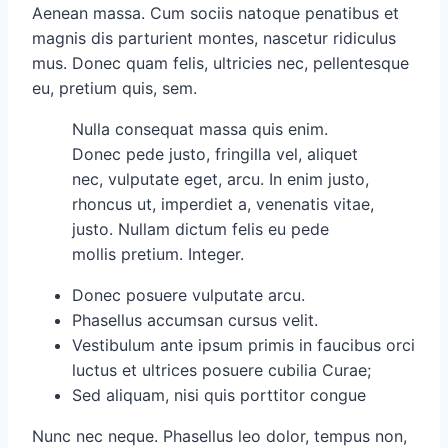
Aenean massa. Cum sociis natoque penatibus et
magnis dis parturient montes, nascetur ridiculus
mus. Donec quam felis, ultricies nec, pellentesque
eu, pretium quis, sem.
Nulla consequat massa quis enim.
Donec pede justo, fringilla vel, aliquet
nec, vulputate eget, arcu. In enim justo,
rhoncus ut, imperdiet a, venenatis vitae,
justo. Nullam dictum felis eu pede
mollis pretium. Integer.
Donec posuere vulputate arcu.
Phasellus accumsan cursus velit.
Vestibulum ante ipsum primis in faucibus orci
luctus et ultrices posuere cubilia Curae;
Sed aliquam, nisi quis porttitor congue
Nunc nec neque. Phasellus leo dolor, tempus non,